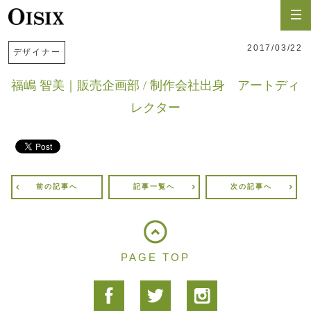
2017/03/22
デザイナー
福嶋 智美｜販売企画部 / 制作会社出身 アートディ
レクター
前の記事へ
記事一覧へ
次の記事へ
PAGE TOP