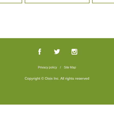
Privacy policy
/
Site Map
Copyright © Oisix Inc. All rights reserved