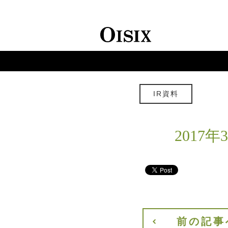
IR資料
2017
前の記事