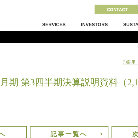
CONTACT
SERVICES
INVESTORS
SUSTA
印刷用
年3月期 第3四半期決算説明資料（2,1
へ
記事一覧へ