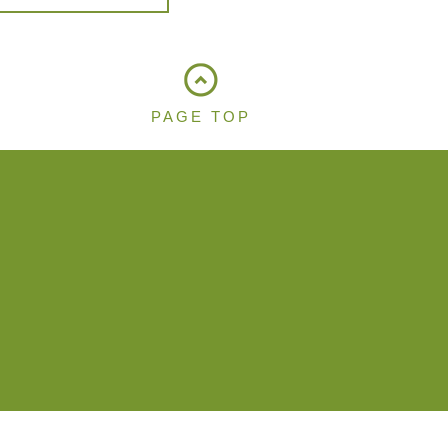
PAGE TOP